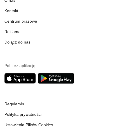
O nas
Kontakt
Centrum prasowe
Reklama
Dołącz do nas
Pobierz aplikację
Regulamin
Polityka prywatności
Ustawienia Plików Cookies