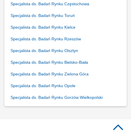
Specjalista ds. Badań Rynku Częstochowa
Specjalista ds. Badań Rynku Toruń
Specjalista ds. Badań Rynku Kielce
Specjalista ds. Badań Rynku Rzeszów
Specjalista ds. Badań Rynku Olsztyn
Specjalista ds. Badań Rynku Bielsko-Biała
Specjalista ds. Badań Rynku Zielona Góra
Specjalista ds. Badań Rynku Opole
Specjalista ds. Badań Rynku Gorzów Wielkopolski