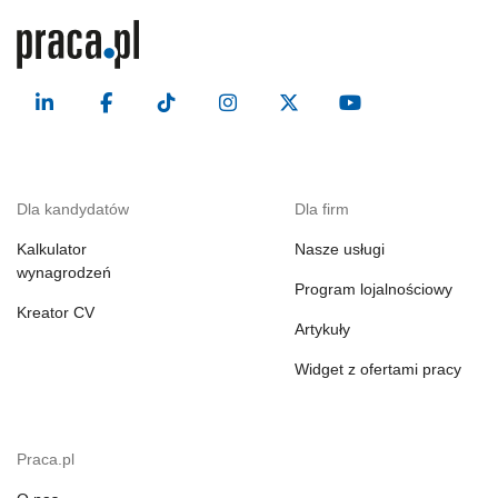
Dla kandydatów
Dla firm
Kalkulator
Nasze usługi
wynagrodzeń
Program lojalnościowy
Kreator CV
Artykuły
Widget z ofertami pracy
Praca.pl