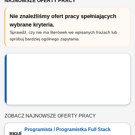
NAJNOWSZE OFERTY PRACY
Nie znaleźliśmy ofert pracy spełniających
wybrane kryteria.
Sprawdź, czy nie ma literówek we wpisanych frazach lub
spróbuj bardziej ogólnego zapytania.
ZOBACZ NAJNOWSZE OFERTY PRACY
Programista / Programistka Full Stack