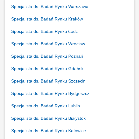
Specjalista ds. Badań Rynku Warszawa
Specjalista ds. Badań Rynku Kraków
Specjalista ds. Badań Rynku Łódź
Specjalista ds. Badań Rynku Wrocław
Specjalista ds. Badań Rynku Poznań
Specjalista ds. Badań Rynku Gdańsk
Specjalista ds. Badań Rynku Szczecin
Specjalista ds. Badań Rynku Bydgoszcz
Specjalista ds. Badań Rynku Lublin
Specjalista ds. Badań Rynku Białystok
Specjalista ds. Badań Rynku Katowice