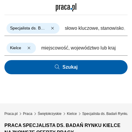
Specjalista ds. Badań Rynku
Kielce
Szukaj
Praca.pl
Praca
Świętokrzyskie
Kielce
Specjalista ds. Badań Rynku
PRACA SPECJALISTA DS. BADAŃ RYNKU KIELCE