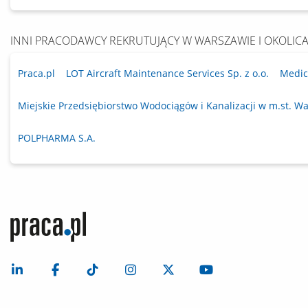
INNI PRACODAWCY REKRUTUJĄCY W WARSZAWIE I OKOLIC
Praca.pl
LOT Aircraft Maintenance Services Sp. z o.o.
Medico
Miejskie Przedsiębiorstwo Wodociągów i Kanalizacji w m.st. Wa
POLPHARMA S.A.