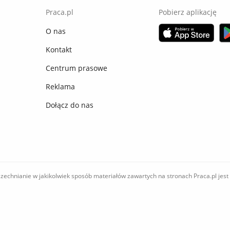
Praca.pl
Pobierz aplikację
O nas
Kontakt
Centrum prasowe
Reklama
Dołącz do nas
zechnianie w jakikolwiek sposób materiałów zawartych na stronach Praca.pl jest