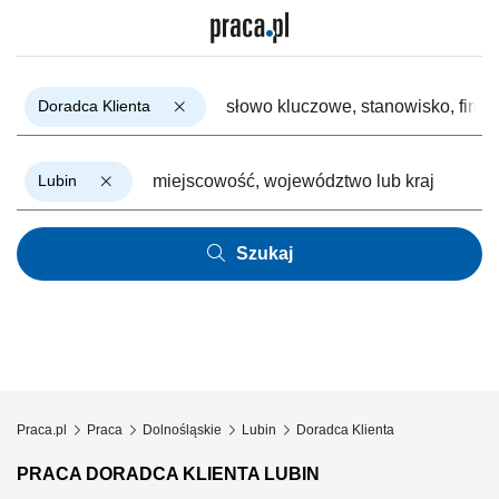
Doradca Klienta
Lubin
Szukaj
Praca.pl
Praca
Dolnośląskie
Lubin
Doradca Klienta
PRACA DORADCA KLIENTA LUBIN