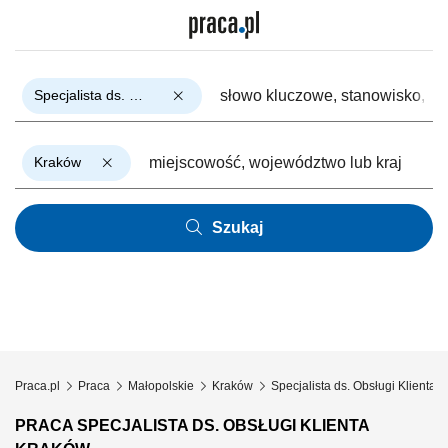
Specjalista ds. Obsługi Klienta
Kraków
Szukaj
Praca.pl
Praca
Małopolskie
Kraków
Specjalista ds. Obsługi Klienta
PRACA SPECJALISTA DS. OBSŁUGI KLIENTA