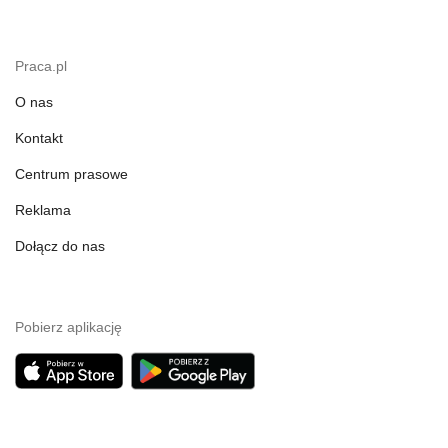
Praca.pl
O nas
Kontakt
Centrum prasowe
Reklama
Dołącz do nas
Pobierz aplikację