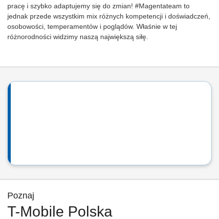
pracę i szybko adaptujemy się do zmian! #Magentateam to
jednak przede wszystkim mix różnych kompetencji i doświadczeń,
osobowości, temperamentów i poglądów. Właśnie w tej
różnorodności widzimy naszą największą siłę.
Poznaj
T-Mobile Polska