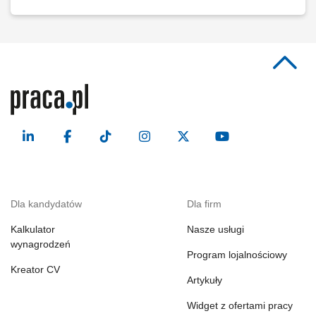
Dla kandydatów
Dla firm
Kalkulator
Nasze usługi
wynagrodzeń
Program lojalnościowy
Kreator CV
Artykuły
Widget z ofertami pracy