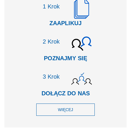
Krok
ZAAPLIKUJ
Krok
POZNAJMY SIĘ
Krok
DOŁĄCZ DO NAS
WIĘCEJ