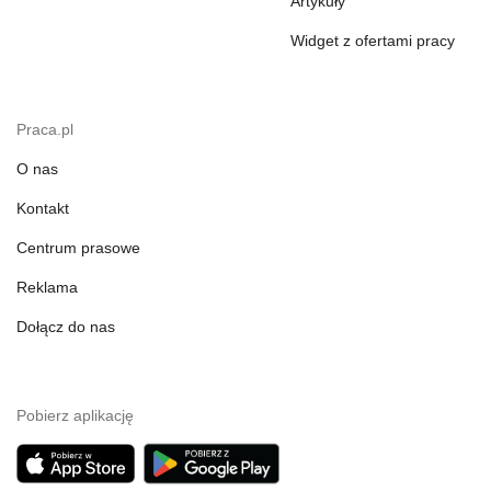
Artykuły
Widget z ofertami pracy
Praca.pl
O nas
Kontakt
Centrum prasowe
Reklama
Dołącz do nas
Pobierz aplikację