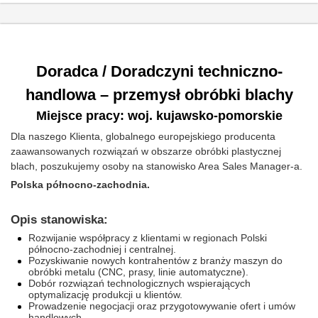
Doradca / Doradczyni techniczno-
handlowa – przemysł obróbki blachy
Miejsce pracy: woj. kujawsko-pomorskie
Dla naszego Klienta, globalnego europejskiego producenta
zaawansowanych rozwiązań w obszarze obróbki plastycznej
blach, poszukujemy osoby na stanowisko Area Sales Manager-a.
Polska północno-zachodnia.
Opis stanowiska:
Rozwijanie współpracy z klientami w regionach Polski
północno-zachodniej i centralnej.
Pozyskiwanie nowych kontrahentów z branży maszyn do
obróbki metalu (CNC, prasy, linie automatyczne).
Dobór rozwiązań technologicznych wspierających
optymalizację produkcji u klientów.
Prowadzenie negocjacji oraz przygotowywanie ofert i umów
handlowych.