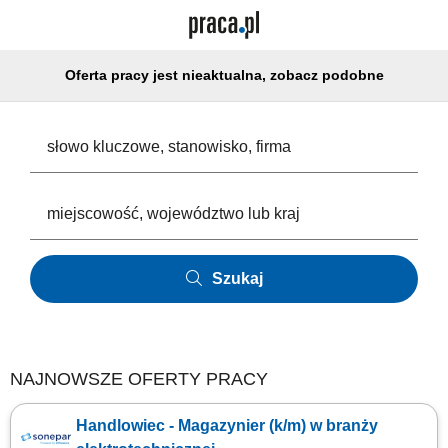
Oferta pracy jest nieaktualna, zobacz podobne
Szukaj
NAJNOWSZE OFERTY PRACY
Handlowiec - Magazynier (k/m) w branży