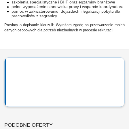
szkolenia specjalistyczne i BHP oraz egzaminy branżowe
pełne wyposażenie stanowiska pracy i wsparcie koordynatora
pomoc w zakwaterowaniu, dojazdach i legalizacji pobytu dla
pracowników z zagranicy
Prosimy o dopisanie klauzuli: Wyrażam zgodę na przetwarzanie moich
danych osobowych dla potrzeb niezbędnych w procesie rekrutacji.
PODOBNE OFERTY