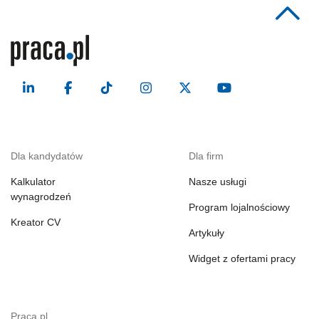
Dla kandydatów
Dla firm
Kalkulator
Nasze usługi
wynagrodzeń
Program lojalnościowy
Kreator CV
Artykuły
Widget z ofertami pracy
Praca.pl