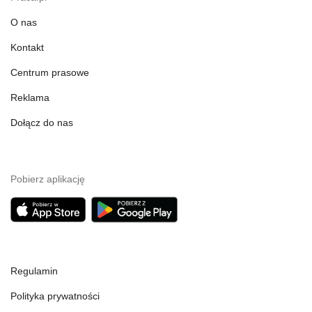
O nas
Kontakt
Centrum prasowe
Reklama
Dołącz do nas
Pobierz aplikację
Regulamin
Polityka prywatności