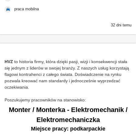
praca mobilna
32 dni temu
HVZ
to historia firmy, która dzięki pasji, wizji i konsekwencji stała
się jednym z liderów w swojej branży. Z naszych usług korzystają
flagowi kontrahenci z całego świata. Doświadczenie na rynku
pozwala kreować nam standardy i jednocześnie wyprzedzać
oczekiwania.
Poszukujemy pracowników na stanowisko:
Monter / Monterka - Elektromechanik /
Elektromechaniczka
Miejsce pracy: podkarpackie