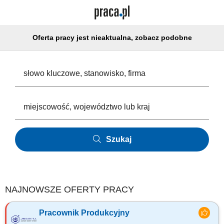
Oferta pracy jest nieaktualna, zobacz podobne
Szukaj
NAJNOWSZE OFERTY PRACY
Pracownik Produkcyjny