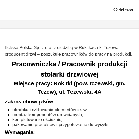
92 dni temu
Eclisse Polska Sp. z o.o. z siedzibą w Rokitkach k. Tczewa –
producent drzwi – poszukuje pracowników do pracy na produkcji.
Pracowniczka / Pracownik produkcji
stolarki drzwiowej
Miejsce pracy: Rokitki (pow. tczewski, gm.
Tczew), ul. Tczewska 4A
Zakres obowiązków:
obróbka i szlifowanie elementów drzwi,
montaż komponentów drewnianych,
kompletowanie ościeżnic,
pakowanie produktów i przygotowanie do wysyłki.
Wymagania: