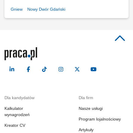
Gniew
Nowy Dwór Gdański
Dla kandydatów
Dla firm
Kalkulator
Nasze usługi
wynagrodzeń
Program lojalnościowy
Kreator CV
Artykuły