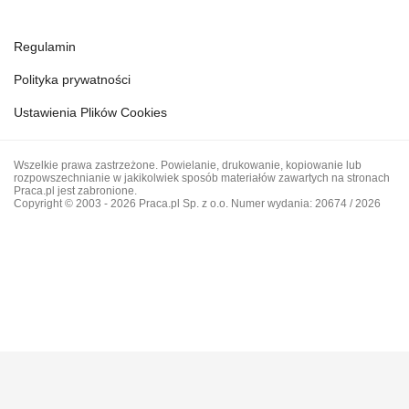
Regulamin
Polityka prywatności
Ustawienia Plików Cookies
Wszelkie prawa zastrzeżone. Powielanie, drukowanie, kopiowanie lub
rozpowszechnianie w jakikolwiek sposób materiałów zawartych na stronach
Praca.pl jest zabronione.
Copyright © 2003 - 2026 Praca.pl Sp. z o.o. Numer wydania: 20674 / 2026