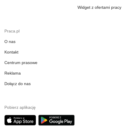
Widget z ofertami pracy
Praca.pl
O nas
Kontakt
Centrum prasowe
Reklama
Dołącz do nas
Pobierz aplikację