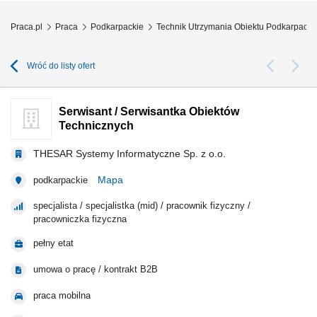
Praca.pl
Praca
Podkarpackie
Technik Utrzymania Obiektu Podkarpacki
Wróć do listy ofert
Serwisant / Serwisantka Obiektów
Technicznych
THESAR Systemy Informatyczne Sp. z o.o.
Mapa
podkarpackie
specjalista / specjalistka (mid) / pracownik fizyczny /
pracowniczka fizyczna
pełny etat
umowa o pracę / kontrakt B2B
praca mobilna