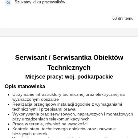
Szukamy kilku pracowników
63 dni temu
Serwisant / Serwisantka Obiektów
Technicznych
Miejsce pracy: woj. podkarpackie
Opis stanowiska
Utrzymanie infrastruktury technicznej oraz elektrycznej na
wyznaczonym obszarze
Realizacja przeglądów instalacji zgodnie z wymaganiami
technicznymi i przepisami prawa
Wykonywanie prac serwisowych, naprawczych i montażowych
przy urządzeniach telekomunikacyjnych
Praca w terenie, również na wysokości
Kontrola stanu technicznego obiektów oraz usuwanie
bieżących usterek