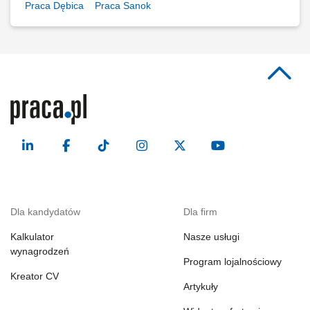
Praca Dębica
Praca Sanok
Dla kandydatów
Dla firm
Kalkulator
Nasze usługi
wynagrodzeń
Program lojalnościowy
Kreator CV
Artykuły