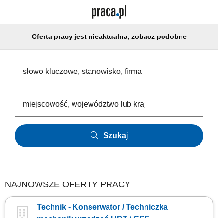
Oferta pracy jest nieaktualna, zobacz podobne
Szukaj
NAJNOWSZE OFERTY PRACY
Technik - Konserwator / Techniczka