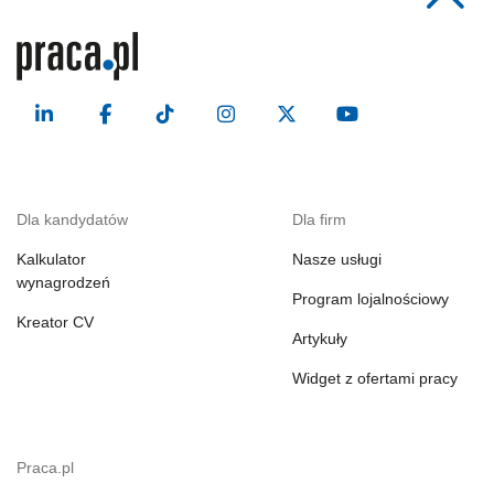
Dla kandydatów
Dla firm
Kalkulator
Nasze usługi
wynagrodzeń
Program lojalnościowy
Kreator CV
Artykuły
Widget z ofertami pracy
Praca.pl