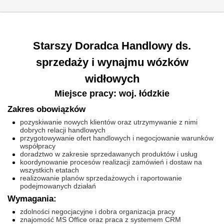
Starszy Doradca Handlowy ds.
sprzedaży i wynajmu wózków
widłowych
Miejsce pracy: woj. łódzkie
Zakres obowiązków
pozyskiwanie nowych klientów oraz utrzymywanie z nimi
dobrych relacji handlowych
przygotowywanie ofert handlowych i negocjowanie warunków
współpracy
doradztwo w zakresie sprzedawanych produktów i usług
koordynowanie procesów realizacji zamówień i dostaw na
wszystkich etatach
realizowanie planów sprzedażowych i raportowanie
podejmowanych działań
Wymagania:
zdolności negocjacyjne i dobra organizacja pracy
znajomość MS Office oraz praca z systemem CRM