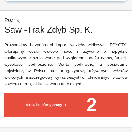
Poznaj
Saw -Trak Zdyb Sp. K.
Prowadzimy bezpośredni import wózków widłowych TOYOTA.
Oferujemy wózki widłowe nowe i używane o napędzie
spalinowym, zróżnicowane pod względem tonażu typów, funkcji,
wysokości podnoszenia. Warto podkreślić, iż posiadamy
największy w Polsce stan magazynowy używanych wózków
widłowych, a szczegółowy wykaz wszystkich oferowanych wózków
zawiera oferta, aktualizowana na bieżąco.
2
Aktualne oferty pracy