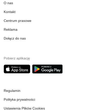
O nas
Kontakt
Centrum prasowe
Reklama
Dołącz do nas
Pobierz aplikację
Regulamin
Polityka prywatności
Ustawienia Plików Cookies