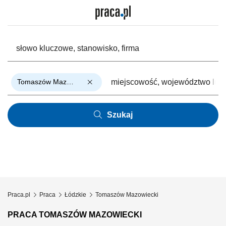
Tomaszów Mazowiecki
Szukaj
Praca.pl
Praca
Łódzkie
Tomaszów Mazowiecki
PRACA TOMASZÓW MAZOWIECKI