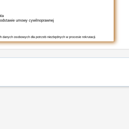
nta
podstawie umowy cywilnoprawnej
h danych osobowych dla potrzeb niezbędnych w procesie rekrutacji.