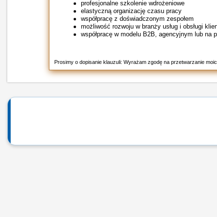
profesjonalne szkolenie wdrożeniowe
elastyczną organizację czasu pracy
współpracę z doświadczonym zespołem
możliwość rozwoju w branży usług i obsługi klie
współpracę w modelu B2B, agencyjnym lub na 
Prosimy o dopisanie klauzuli: Wyrażam zgodę na przetwarzanie moic