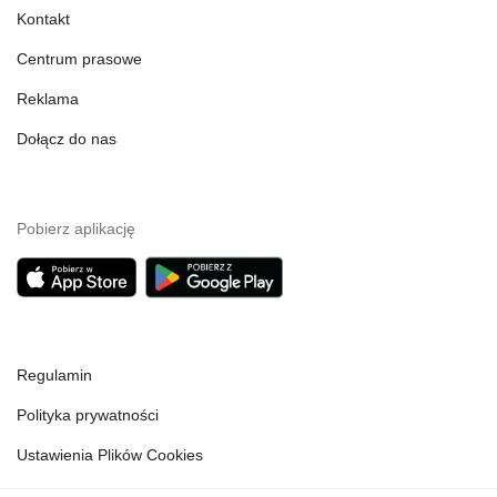
Kontakt
Centrum prasowe
Reklama
Dołącz do nas
Pobierz aplikację
Regulamin
Polityka prywatności
Ustawienia Plików Cookies