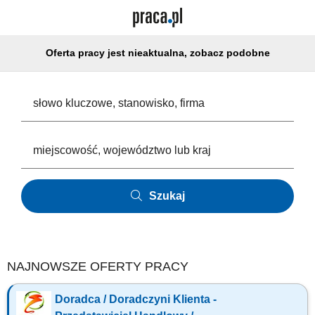
Oferta pracy jest nieaktualna, zobacz podobne
Szukaj
NAJNOWSZE OFERTY PRACY
Doradca / Doradczyni Klienta -