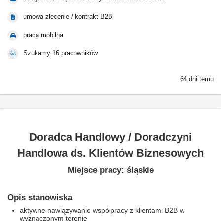
umowa zlecenie / kontrakt B2B
praca mobilna
Szukamy 16 pracowników
64 dni temu
Doradca Handlowy / Doradczyni
Handlowa ds. Klientów Biznesowych
Miejsce pracy: śląskie
Opis stanowiska
aktywne nawiązywanie współpracy z klientami B2B w
wyznaczonym terenie