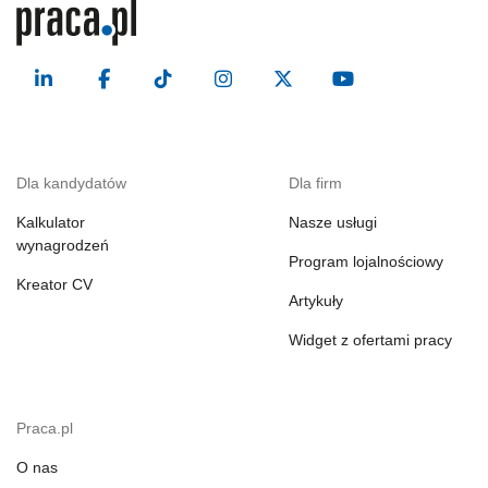
Dla kandydatów
Dla firm
Kalkulator
Nasze usługi
wynagrodzeń
Program lojalnościowy
Kreator CV
Artykuły
Widget z ofertami pracy
Praca.pl
O nas