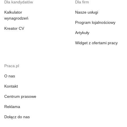
Dla kandydatów
Dla firm
Kalkulator
Nasze usługi
wynagrodzeń
Program lojalnościowy
Kreator CV
Artykuły
Widget z ofertami pracy
Praca.pl
O nas
Kontakt
Centrum prasowe
Reklama
Dołącz do nas