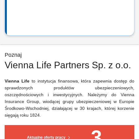
Poznaj
Vienna Life Partners Sp. z o.o.
Vienna Life
to instytucja finansowa, która zapewnia dostęp do
sprawdzonych produktów ubezpieczeniowych,
oszczędnościowych i inwestycyjnych. Należymy do Vienna
Insurance Group, wiodącej grupy ubezpieczeniowej w Europie
Środkowo-Wschodniej, działającej w 30 krajach, której korzenie
sięgają roku 1824.
3
Aktualne oferty pracy