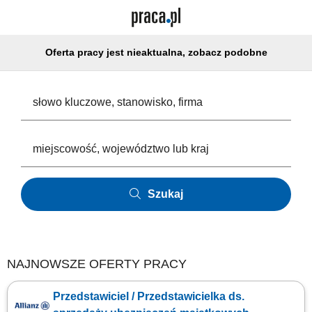
Oferta pracy jest nieaktualna, zobacz podobne
Szukaj
NAJNOWSZE OFERTY PRACY
Przedstawiciel / Przedstawicielka ds.