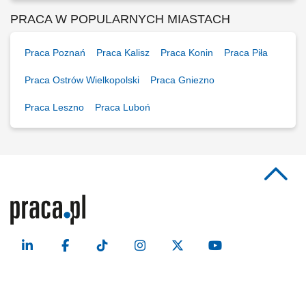
PRACA W POPULARNYCH MIASTACH
Praca Poznań
Praca Kalisz
Praca Konin
Praca Piła
Praca Ostrów Wielkopolski
Praca Gniezno
Praca Leszno
Praca Luboń