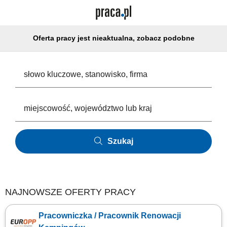
Oferta pracy jest nieaktualna, zobacz podobne
Szukaj
NAJNOWSZE OFERTY PRACY
Pracowniczka / Pracownik Renowacji