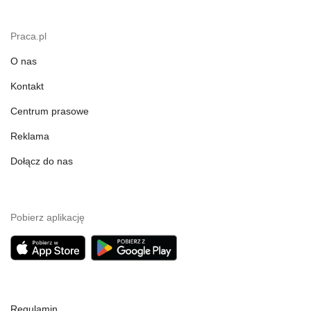
Praca.pl
O nas
Kontakt
Centrum prasowe
Reklama
Dołącz do nas
Pobierz aplikację
Regulamin