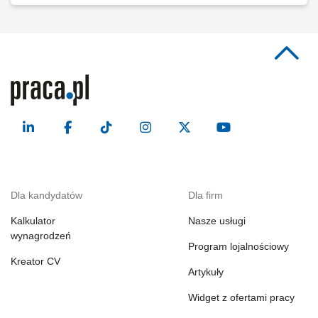
Dla kandydatów
Dla firm
Kalkulator
Nasze usługi
wynagrodzeń
Program lojalnościowy
Kreator CV
Artykuły
Widget z ofertami pracy