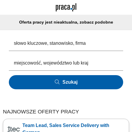
Oferta pracy jest nieaktualna, zobacz podobne
Szukaj
NAJNOWSZE OFERTY PRACY
Team Lead, Sales Service Delivery with