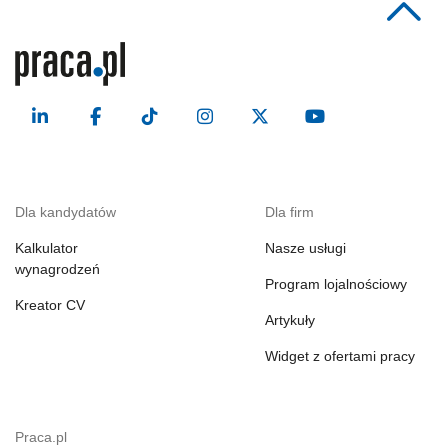
Dla kandydatów
Dla firm
Kalkulator
Nasze usługi
wynagrodzeń
Program lojalnościowy
Kreator CV
Artykuły
Widget z ofertami pracy
Praca.pl