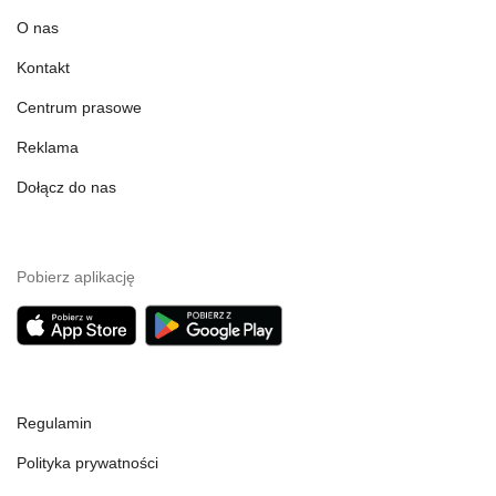
O nas
Kontakt
Centrum prasowe
Reklama
Dołącz do nas
Pobierz aplikację
Regulamin
Polityka prywatności