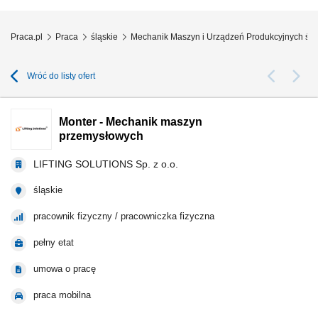
Praca.pl
Praca
śląskie
Mechanik Maszyn i Urządzeń Produkcyjnych ślą
Wróć do listy ofert
Monter - Mechanik maszyn
przemysłowych
LIFTING SOLUTIONS Sp. z o.o.
śląskie
pracownik fizyczny / pracowniczka fizyczna
pełny etat
umowa o pracę
praca mobilna