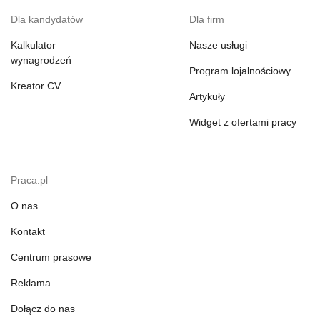
Dla kandydatów
Dla firm
Kalkulator
Nasze usługi
wynagrodzeń
Program lojalnościowy
Kreator CV
Artykuły
Widget z ofertami pracy
Praca.pl
O nas
Kontakt
Centrum prasowe
Reklama
Dołącz do nas