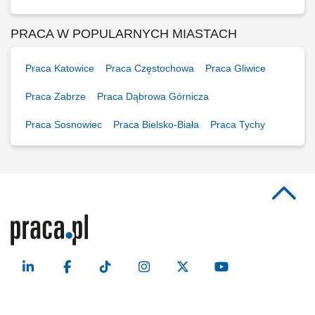
PRACA W POPULARNYCH MIASTACH
Praca Katowice
Praca Częstochowa
Praca Gliwice
Praca Zabrze
Praca Dąbrowa Górnicza
Praca Sosnowiec
Praca Bielsko-Biała
Praca Tychy