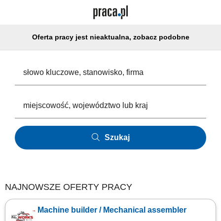
Oferta pracy jest nieaktualna, zobacz podobne
Szukaj
NAJNOWSZE OFERTY PRACY
Machine builder / Mechanical assembler