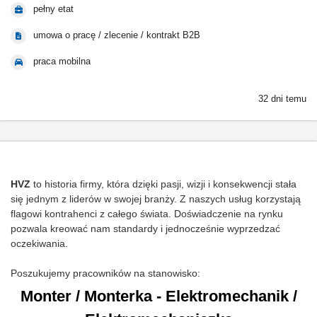
pełny etat
umowa o pracę / zlecenie / kontrakt B2B
praca mobilna
32 dni temu
HVZ
to historia firmy, która dzięki pasji, wizji i konsekwencji stała
się jednym z liderów w swojej branży. Z naszych usług korzystają
flagowi kontrahenci z całego świata. Doświadczenie na rynku
pozwala kreować nam standardy i jednocześnie wyprzedzać
oczekiwania.
Poszukujemy pracowników na stanowisko:
Monter / Monterka - Elektromechanik /