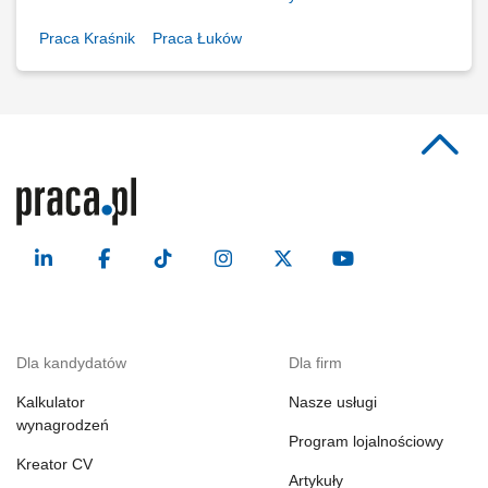
Praca Kraśnik
Praca Łuków
Dla kandydatów
Dla firm
Kalkulator
Nasze usługi
wynagrodzeń
Program lojalnościowy
Kreator CV
Artykuły