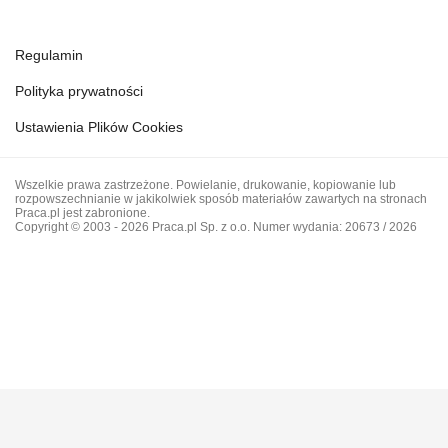
Regulamin
Polityka prywatności
Ustawienia Plików Cookies
Wszelkie prawa zastrzeżone. Powielanie, drukowanie, kopiowanie lub
rozpowszechnianie w jakikolwiek sposób materiałów zawartych na stronach
Praca.pl jest zabronione.
Copyright © 2003 - 2026 Praca.pl Sp. z o.o. Numer wydania: 20673 / 2026