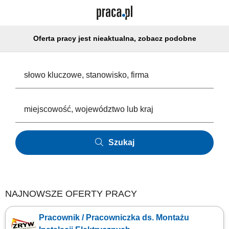
Oferta pracy jest nieaktualna, zobacz podobne
Szukaj
NAJNOWSZE OFERTY PRACY
Pracownik / Pracowniczka ds. Montażu