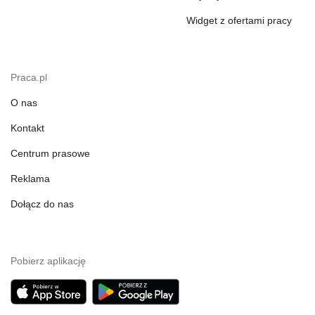
Widget z ofertami pracy
Praca.pl
O nas
Kontakt
Centrum prasowe
Reklama
Dołącz do nas
Pobierz aplikację