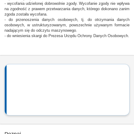
- wycofania udzielonej dobrowolnie zgody. Wycofanie zgody nie wpływa
na zgodność z prawem przetwarzania danych, którego dokonano zanim
zgoda została wycofana.
- do przenoszenia danych osobowych, tj. do otrzymania danych
osobowych, w ustrukturyzowanym, powszechnie używanym formacie
nadającym się do odczytu maszynowego.
- do wniesienia skargi do Prezesa Urzędu Ochrony Danych Osobowych.