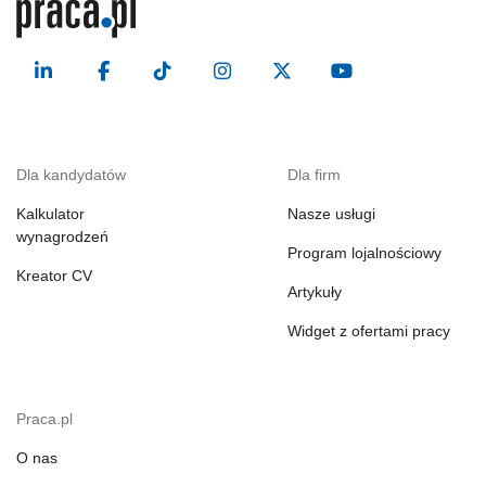
Dla kandydatów
Dla firm
Kalkulator
Nasze usługi
wynagrodzeń
Program lojalnościowy
Kreator CV
Artykuły
Widget z ofertami pracy
Praca.pl
O nas