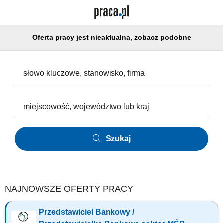
Oferta pracy jest nieaktualna, zobacz podobne
Szukaj
NAJNOWSZE OFERTY PRACY
Przedstawiciel Bankowy /