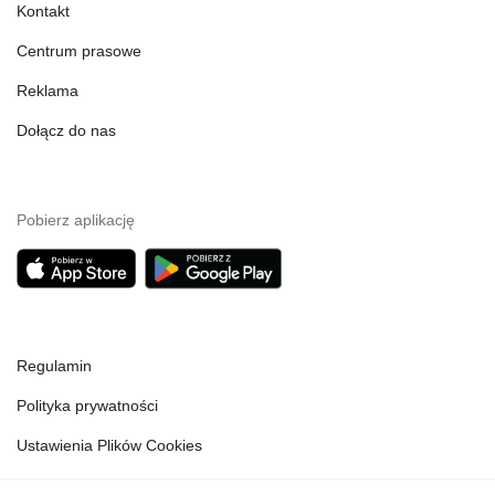
Kontakt
Centrum prasowe
Reklama
Dołącz do nas
Pobierz aplikację
Regulamin
Polityka prywatności
Ustawienia Plików Cookies