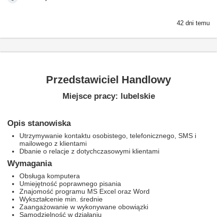
42 dni temu
Przedstawiciel Handlowy
Miejsce pracy: lubelskie
Opis stanowiska
Utrzymywanie kontaktu osobistego, telefonicznego, SMS i
mailowego z klientami
Dbanie o relacje z dotychczasowymi klientami
Wymagania
Obsługa komputera
Umiejętność poprawnego pisania
Znajomość programu MS Excel oraz Word
Wykształcenie min. średnie
Zaangażowanie w wykonywane obowiązki
Samodzielność w działaniu