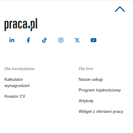
Dla kandydatów
Dla firm
Kalkulator
Nasze usługi
wynagrodzeń
Program lojalnościowy
Kreator CV
Artykuły
Widget z ofertami pracy