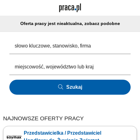
Oferta pracy jest nieaktualna, zobacz podobne
Szukaj
NAJNOWSZE OFERTY PRACY
Przedstawicielka / Przedstawiciel