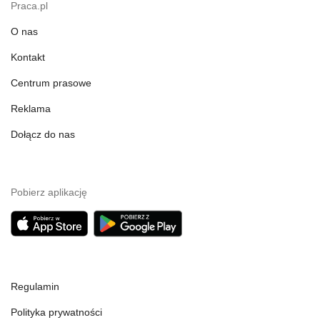
Praca.pl
O nas
Kontakt
Centrum prasowe
Reklama
Dołącz do nas
Pobierz aplikację
Regulamin
Polityka prywatności