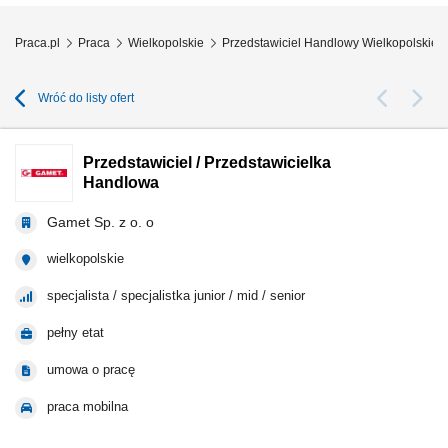
Praca.pl
Praca
Wielkopolskie
Przedstawiciel Handlowy Wielkopolskie
Wróć do listy ofert
Przedstawiciel / Przedstawicielka
Handlowa
Gamet Sp. z o. o
wielkopolskie
specjalista / specjalistka junior / mid / senior
pełny etat
umowa o pracę
praca mobilna