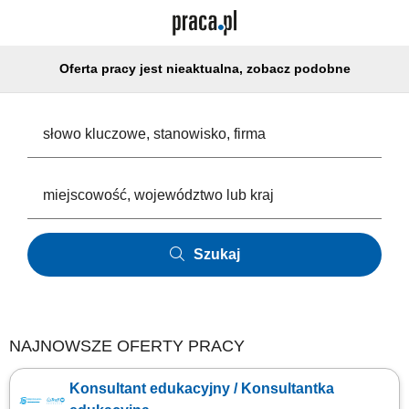
Oferta pracy jest nieaktualna, zobacz podobne
Szukaj
NAJNOWSZE OFERTY PRACY
Konsultant edukacyjny / Konsultantka