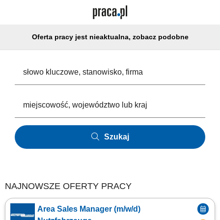
Oferta pracy jest nieaktualna, zobacz podobne
Szukaj
NAJNOWSZE OFERTY PRACY
Area Sales Manager (m/w/d)