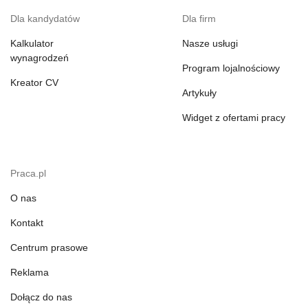
Dla kandydatów
Dla firm
Kalkulator
Nasze usługi
wynagrodzeń
Program lojalnościowy
Kreator CV
Artykuły
Widget z ofertami pracy
Praca.pl
O nas
Kontakt
Centrum prasowe
Reklama
Dołącz do nas