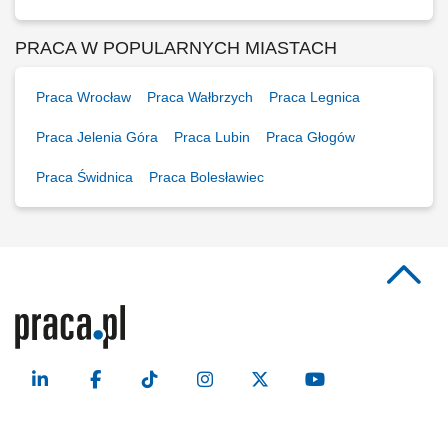
PRACA W POPULARNYCH MIASTACH
Praca Wrocław
Praca Wałbrzych
Praca Legnica
Praca Jelenia Góra
Praca Lubin
Praca Głogów
Praca Świdnica
Praca Bolesławiec