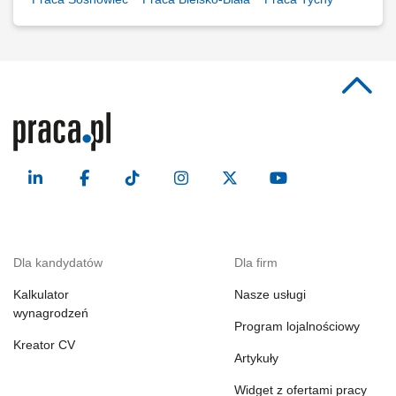
Dla kandydatów
Dla firm
Kalkulator
Nasze usługi
wynagrodzeń
Program lojalnościowy
Kreator CV
Artykuły
Widget z ofertami pracy