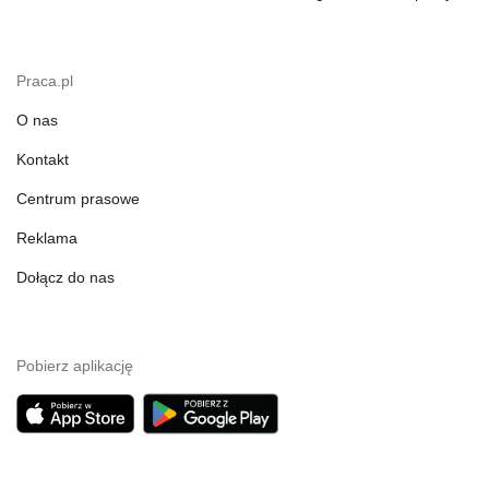
Praca.pl
O nas
Kontakt
Centrum prasowe
Reklama
Dołącz do nas
Pobierz aplikację