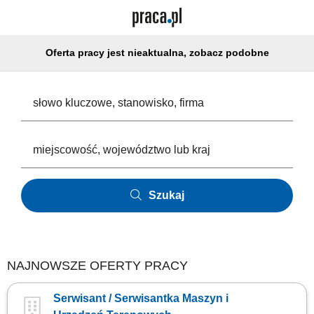
Oferta pracy jest nieaktualna, zobacz podobne
Szukaj
NAJNOWSZE OFERTY PRACY
Serwisant / Serwisantka Maszyn i