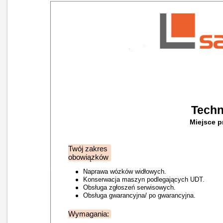
Techn
Miejsce p
Twój zakres
obowiązków
Naprawa wózków widłowych.
Konserwacja maszyn podlegających UDT.
Obsługa zgłoszeń serwisowych.
Obsługa gwarancyjna/ po gwarancyjna.
Wymagania: