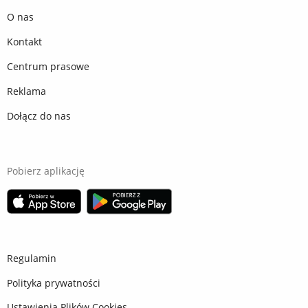
O nas
Kontakt
Centrum prasowe
Reklama
Dołącz do nas
Pobierz aplikację
Regulamin
Polityka prywatności
Ustawienia Plików Cookies