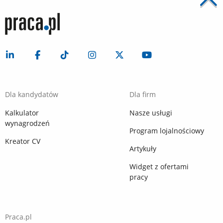
Dla kandydatów
Dla firm
Kalkulator
Nasze usługi
wynagrodzeń
Program lojalnościowy
Kreator CV
Artykuły
Widget z ofertami
pracy
Praca.pl