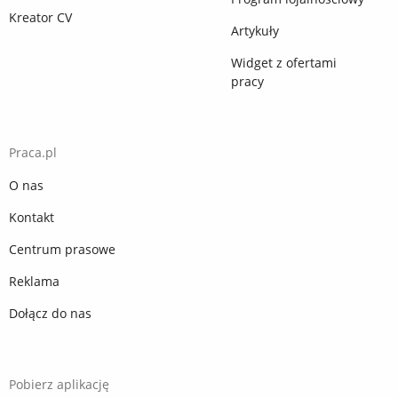
Kreator CV
Artykuły
Widget z ofertami
pracy
Praca.pl
O nas
Kontakt
Centrum prasowe
Reklama
Dołącz do nas
Pobierz aplikację