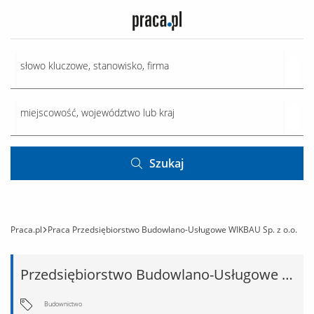
Szukaj
Praca.pl
Praca Przedsiębiorstwo Budowlano-Usługowe WIKBAU Sp. z o.o.
Przedsiębiorstwo Budowlano-Usługowe WIKBAU Sp. z o.o.
Budownictwo