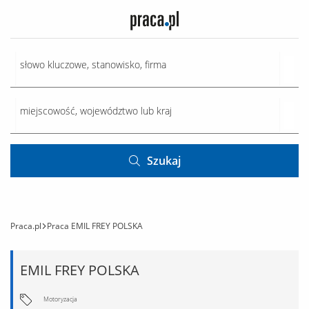
Szukaj
Praca.pl
Praca EMIL FREY POLSKA
EMIL FREY POLSKA
Motoryzacja