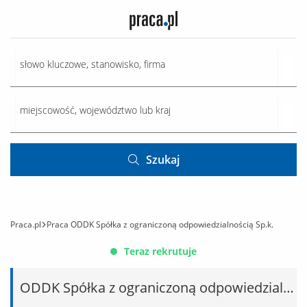
Szukaj
Praca.pl
Praca ODDK Spółka z ograniczoną odpowiedzialnością Sp.k.
Teraz rekrutuje
ODDK Spółka z ograniczoną odpowiedzialnością Sp.k.