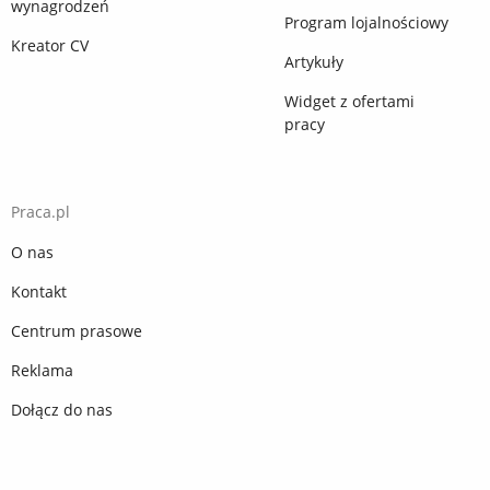
wynagrodzeń
Program lojalnościowy
Kreator CV
Artykuły
Widget z ofertami
pracy
Praca.pl
O nas
Kontakt
Centrum prasowe
Reklama
Dołącz do nas