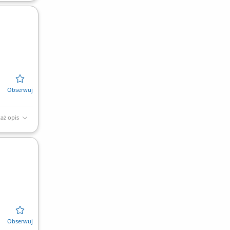
aż opis