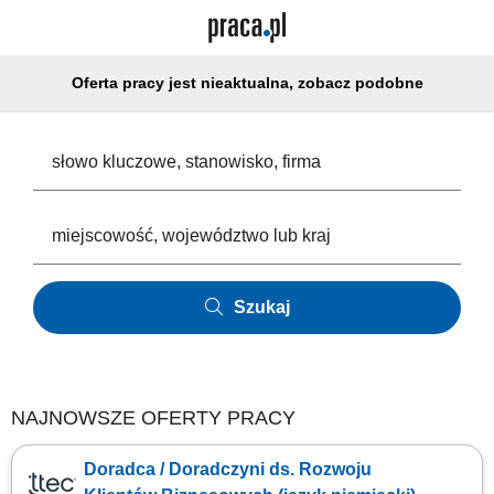
Oferta pracy jest nieaktualna, zobacz podobne
Szukaj
NAJNOWSZE OFERTY PRACY
Doradca / Doradczyni ds. Rozwoju