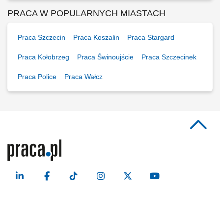
PRACA W POPULARNYCH MIASTACH
Praca Szczecin
Praca Koszalin
Praca Stargard
Praca Kołobrzeg
Praca Świnoujście
Praca Szczecinek
Praca Police
Praca Wałcz