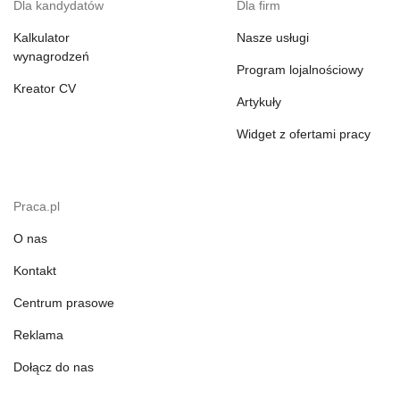
Dla kandydatów
Dla firm
Kalkulator
Nasze usługi
wynagrodzeń
Program lojalnościowy
Kreator CV
Artykuły
Widget z ofertami pracy
Praca.pl
O nas
Kontakt
Centrum prasowe
Reklama
Dołącz do nas