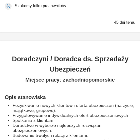
Szukamy kilku pracowników
45 dni temu
Doradczyni / Doradca ds. Sprzedaży
Ubezpieczeń
Miejsce pracy: zachodniopomorskie
Opis stanowiska
Pozyskiwanie nowych klientów i oferta ubezpieczeń (na życie,
majątkowe, grupowe).
Przygotowywanie indywidualnych ofert ubezpieczeniowych
Spotkania z klientami.
Doradztwo w wyborze najlepszych rozwiązań
ubezpieczeniowych.
Budowanie trwałych relacji z klientami.