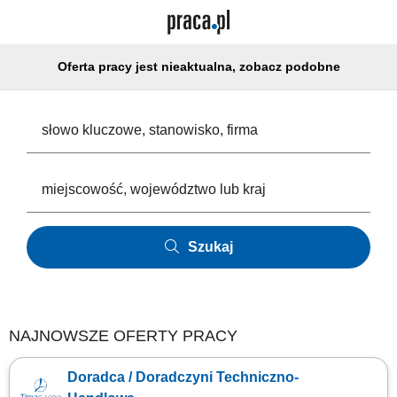
Oferta pracy jest nieaktualna, zobacz podobne
Szukaj
NAJNOWSZE OFERTY PRACY
Doradca / Doradczyni Techniczno-