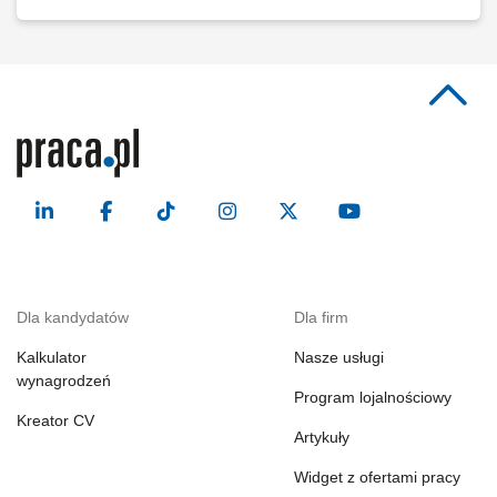
Dla kandydatów
Dla firm
Kalkulator
Nasze usługi
wynagrodzeń
Program lojalnościowy
Kreator CV
Artykuły
Widget z ofertami pracy