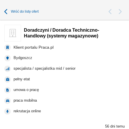
Wróć do listy ofert
Doradczyni / Doradca Techniczno-
Handlowy (systemy magazynowe)
Klient portalu Praca.pl
Bydgoszcz
specjalista / specjalistka mid / senior
pełny etat
umowa o pracę
praca mobilna
rekrutacja online
56 dni temu