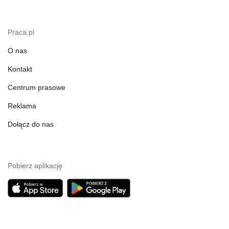
Praca.pl
O nas
Kontakt
Centrum prasowe
Reklama
Dołącz do nas
Pobierz aplikację