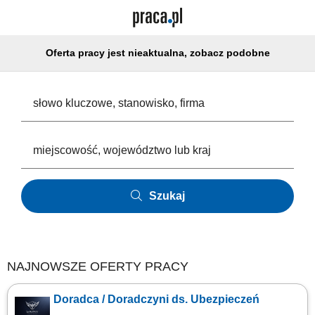
Oferta pracy jest nieaktualna, zobacz podobne
Szukaj
NAJNOWSZE OFERTY PRACY
Doradca / Doradczyni ds. Ubezpieczeń