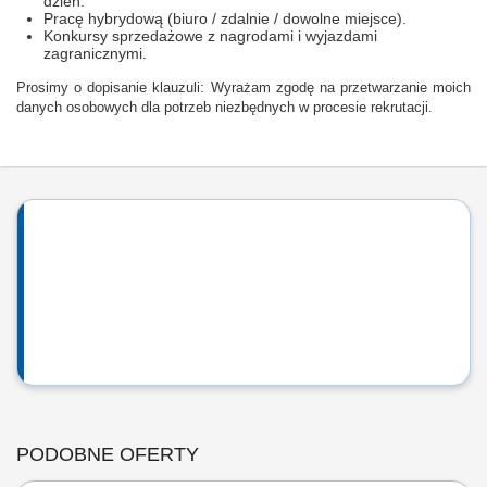
dzień.
Pracę hybrydową (biuro / zdalnie / dowolne miejsce).
Konkursy sprzedażowe z nagrodami i wyjazdami
zagranicznymi.
Prosimy o dopisanie klauzuli: Wyrażam zgodę na przetwarzanie moich
danych osobowych dla potrzeb niezbędnych w procesie rekrutacji.
PODOBNE OFERTY