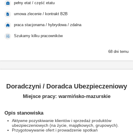
pełny etat / część etatu
umowa zlecenie / kontrakt B2B
praca stacjonarna / hybrydowa / zdalna
Szukamy kilku pracowników
68 dni temu
Doradczyni / Doradca Ubezpieczeniowy
Miejsce pracy: warmińsko-mazurskie
Opis stanowiska
Aktywne pozyskiwanie klientów i sprzedaż produktów
ubezpieczeniowych (na życie, majątkowych, grupowych).
Przygotowywanie ofert i prowadzenie spotkań