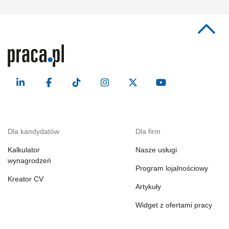
Dla kandydatów
Dla firm
Kalkulator
Nasze usługi
wynagrodzeń
Program lojalnościowy
Kreator CV
Artykuły
Widget z ofertami pracy