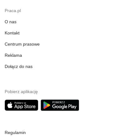
Praca.pl
O nas
Kontakt
Centrum prasowe
Reklama
Dołącz do nas
Pobierz aplikację
Regulamin