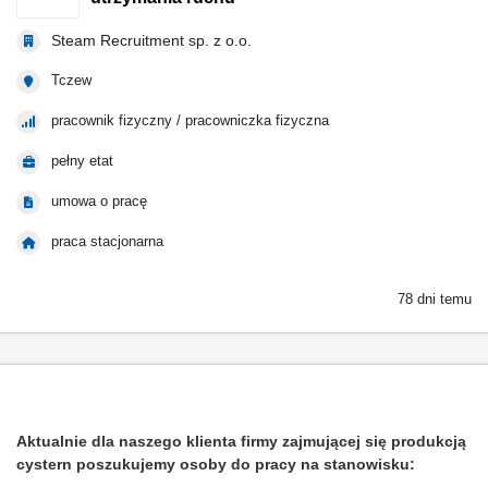
Steam Recruitment sp. z o.o.
Tczew
pracownik fizyczny / pracowniczka fizyczna
pełny etat
umowa o pracę
praca stacjonarna
78 dni temu
Aktualnie dla naszego klienta firmy zajmującej się produkcją
cystern poszukujemy osoby do pracy na stanowisku: