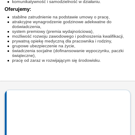
komunikatywność i samodzielność w działaniu.
Oferujemy:
stabilne zatrudnienie na podstawie umowy o pracę,
atrakcyjne wynagrodzenie godzinowe adekwatne do
doświadczenia,
system premiowy (premia wydajnościowa),
możliwość rozwoju zawodowego i podnoszenia kwalifikacji,
prywatną opiekę medyczną dla pracownika i rodziny,
grupowe ubezpieczenie na życie,
świadczenia socjalne (dofinansowanie wypoczynku, paczki
świąteczne),
pracę od zaraz w rozwijającym się środowisku.