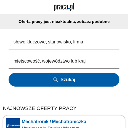
Oferta pracy jest nieaktualna, zobacz podobne
Szukaj
NAJNOWSZE OFERTY PRACY
Mechatronik / Mechatroniczka –