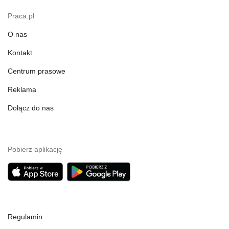
Praca.pl
O nas
Kontakt
Centrum prasowe
Reklama
Dołącz do nas
Pobierz aplikację
Regulamin