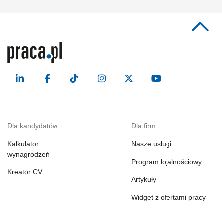
Dla kandydatów
Dla firm
Kalkulator
Nasze usługi
wynagrodzeń
Program lojalnościowy
Kreator CV
Artykuły
Widget z ofertami pracy