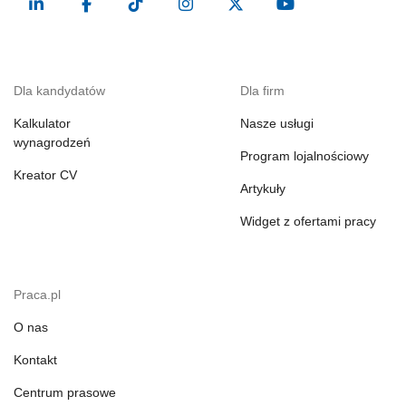
Dla kandydatów
Dla firm
Kalkulator
Nasze usługi
wynagrodzeń
Program lojalnościowy
Kreator CV
Artykuły
Widget z ofertami pracy
Praca.pl
O nas
Kontakt
Centrum prasowe