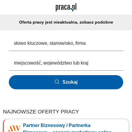
Oferta pracy jest nieaktualna, zobacz podobne
Szukaj
NAJNOWSZE OFERTY PRACY
Partner Biznesowy / Partnerka