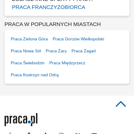
PRACA FRANCZYZOBIORCA
PRACA W POPULARNYCH MIASTACH
Praca Zielona Góra
Praca Gorzów Wielkopolski
Praca Nowa Sól
Praca Żary
Praca Żagań
Praca Świebodzin
Praca Międzyrzecz
Praca Kostrzyn nad Odrą