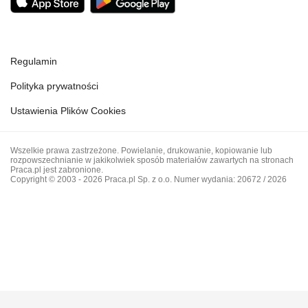
Regulamin
Polityka prywatności
Ustawienia Plików Cookies
Wszelkie prawa zastrzeżone. Powielanie, drukowanie, kopiowanie lub
rozpowszechnianie w jakikolwiek sposób materiałów zawartych na stronach
Praca.pl jest zabronione.
Copyright © 2003 - 2026 Praca.pl Sp. z o.o. Numer wydania: 20672 / 2026