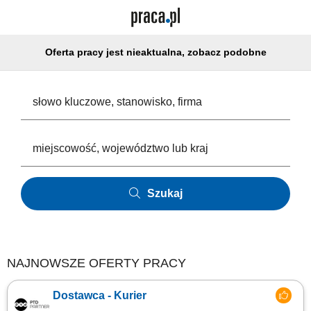
Oferta pracy jest nieaktualna, zobacz podobne
Szukaj
NAJNOWSZE OFERTY PRACY
Dostawca - Kurier