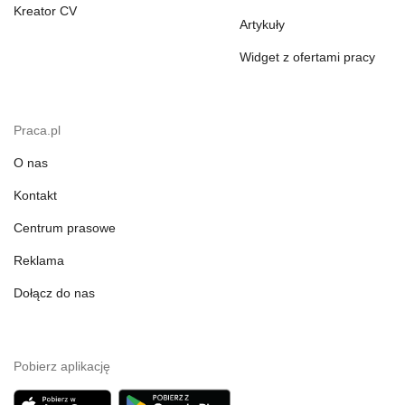
Kreator CV
Artykuły
Widget z ofertami pracy
Praca.pl
O nas
Kontakt
Centrum prasowe
Reklama
Dołącz do nas
Pobierz aplikację