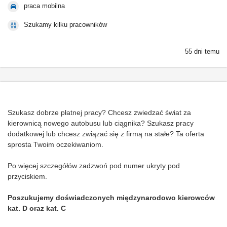
praca mobilna
Szukamy kilku pracowników
55 dni temu
Szukasz dobrze płatnej pracy? Chcesz zwiedzać świat za
kierownicą nowego autobusu lub ciągnika? Szukasz pracy
dodatkowej lub chcesz związać się z firmą na stałe? Ta oferta
sprosta Twoim oczekiwaniom.
Po więcej szczegółów zadzwoń pod numer ukryty pod
przyciskiem.
Poszukujemy doświadczonych międzynarodowo kierowców
kat. D oraz kat. C