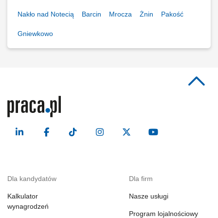
Nakło nad Notecią
Barcin
Mrocza
Żnin
Pakość
Gniewkowo
Dla kandydatów
Dla firm
Kalkulator
Nasze usługi
wynagrodzeń
Program lojalnościowy