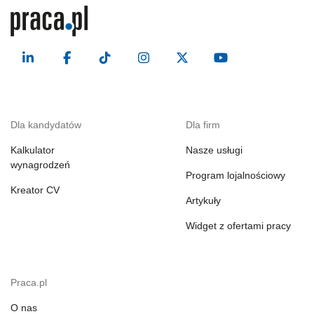
Dla kandydatów
Dla firm
Kalkulator
Nasze usługi
wynagrodzeń
Program lojalnościowy
Kreator CV
Artykuły
Widget z ofertami pracy
Praca.pl
O nas