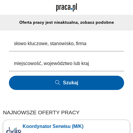
Oferta pracy jest nieaktualna, zobacz podobne
Szukaj
NAJNOWSZE OFERTY PRACY
Koordynator Serwisu (M/K)