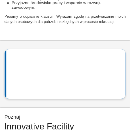
Przyjazne środowisko pracy i wsparcie w rozwoju
zawodowym.
Prosimy o dopisanie klauzuli: Wyrażam zgodę na przetwarzanie moich
danych osobowych dla potrzeb niezbędnych w procesie rekrutacji.
Poznaj
Innovative Facility