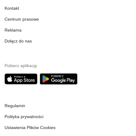
Kontakt
Centrum prasowe
Reklama
Dołącz do nas
Pobierz aplikację
Regulamin
Polityka prywatności
Ustawienia Plików Cookies