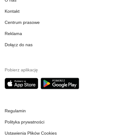
O nas
Kontakt
Centrum prasowe
Reklama
Dołącz do nas
Pobierz aplikację
Regulamin
Polityka prywatności
Ustawienia Plików Cookies