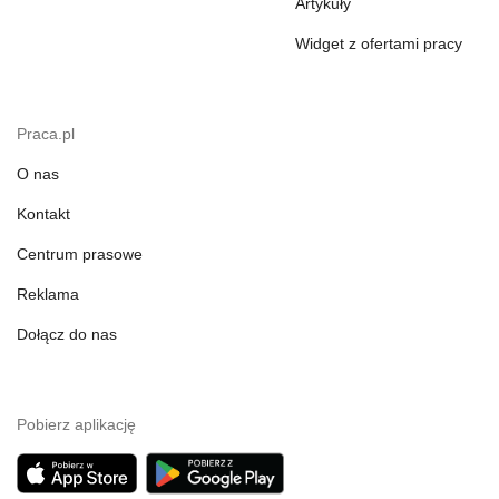
Artykuły
Widget z ofertami pracy
Praca.pl
O nas
Kontakt
Centrum prasowe
Reklama
Dołącz do nas
Pobierz aplikację