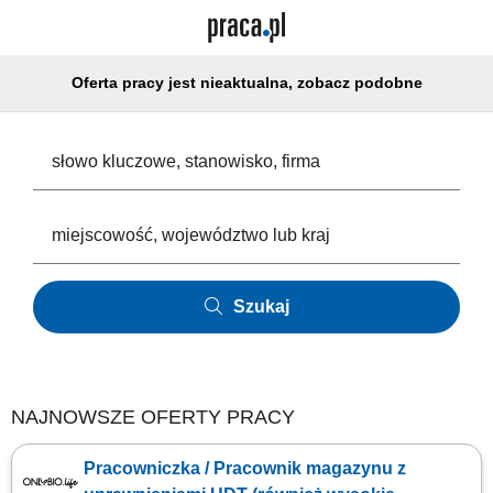
Oferta pracy jest nieaktualna, zobacz podobne
Szukaj
NAJNOWSZE OFERTY PRACY
Pracowniczka / Pracownik magazynu z