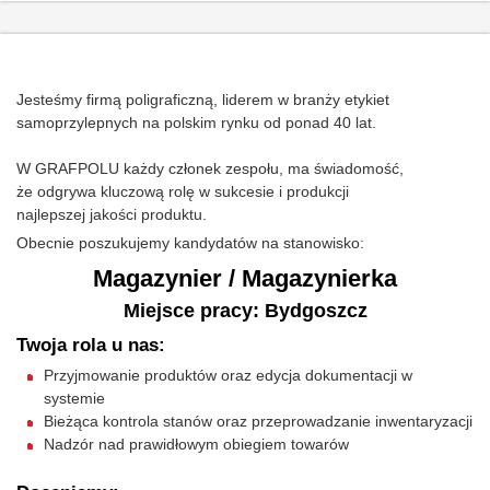
Jesteśmy firmą poligraficzną, liderem w branży etykiet
samoprzylepnych na polskim rynku od ponad 40 lat.
W GRAFPOLU każdy członek zespołu, ma świadomość,
że odgrywa kluczową rolę w sukcesie i produkcji
najlepszej jakości produktu.
Obecnie poszukujemy kandydatów na stanowisko:
Magazynier / Magazynierka
Miejsce pracy: Bydgoszcz
Twoja rola u nas:
Przyjmowanie produktów oraz edycja dokumentacji w
systemie
Bieżąca kontrola stanów oraz przeprowadzanie inwentaryzacji
Nadzór nad prawidłowym obiegiem towarów