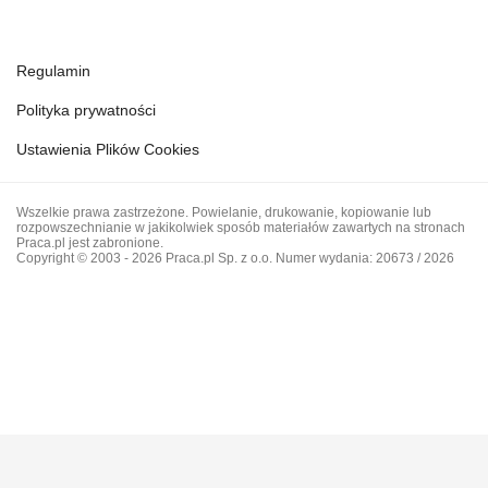
Regulamin
Polityka prywatności
Ustawienia Plików Cookies
Wszelkie prawa zastrzeżone. Powielanie, drukowanie, kopiowanie lub
rozpowszechnianie w jakikolwiek sposób materiałów zawartych na stronach
Praca.pl jest zabronione.
Copyright © 2003 - 2026 Praca.pl Sp. z o.o. Numer wydania: 20673 / 2026