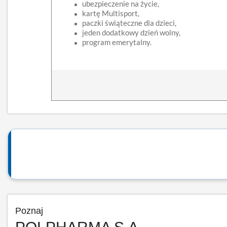
ubezpieczenie na życie,
kartę Multisport,
paczki świąteczne dla dzieci,
jeden dodatkowy dzień wolny,
program emerytalny.
Poznaj