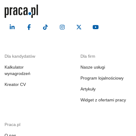
Dla kandydatów
Dla firm
Kalkulator
Nasze usługi
wynagrodzeń
Program lojalnościowy
Kreator CV
Artykuły
Widget z ofertami pracy
Praca.pl
O nas