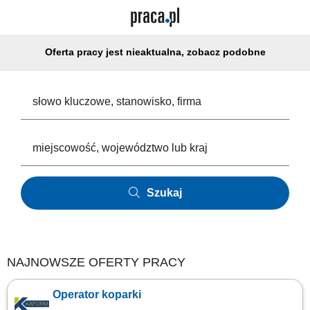
Oferta pracy jest nieaktualna, zobacz podobne
Szukaj
NAJNOWSZE OFERTY PRACY
Operator koparki