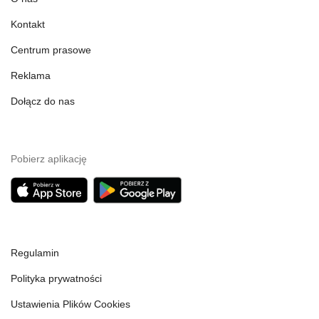
Kontakt
Centrum prasowe
Reklama
Dołącz do nas
Pobierz aplikację
Regulamin
Polityka prywatności
Ustawienia Plików Cookies