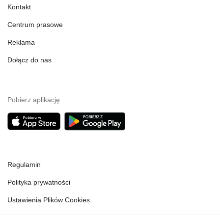
Kontakt
Centrum prasowe
Reklama
Dołącz do nas
Pobierz aplikację
Regulamin
Polityka prywatności
Ustawienia Plików Cookies