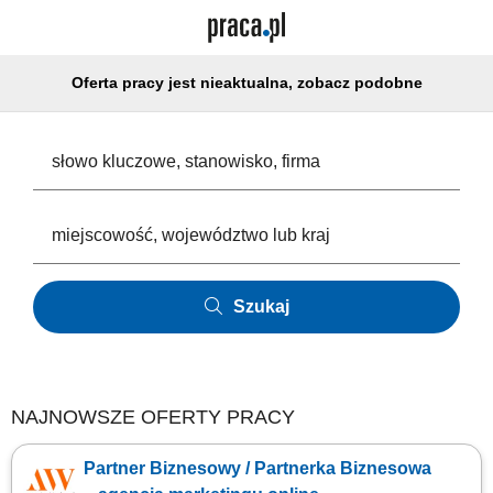
Oferta pracy jest nieaktualna, zobacz podobne
Szukaj
NAJNOWSZE OFERTY PRACY
Partner Biznesowy / Partnerka Biznesowa