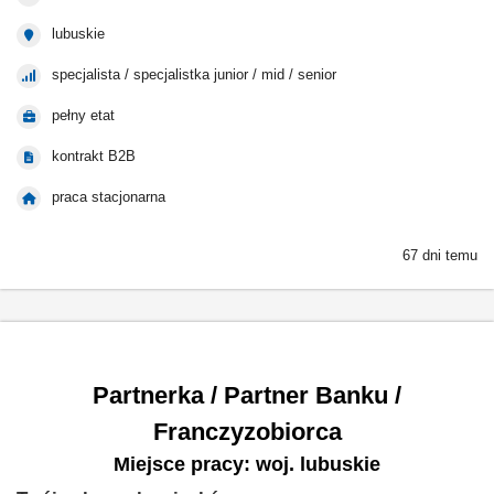
lubuskie
specjalista / specjalistka junior / mid / senior
pełny etat
kontrakt B2B
praca stacjonarna
67 dni temu
Partnerka / Partner Banku /
Franczyzobiorca
Miejsce pracy: woj. lubuskie