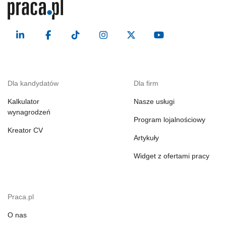
Dla kandydatów
Dla firm
Kalkulator
Nasze usługi
wynagrodzeń
Program lojalnościowy
Kreator CV
Artykuły
Widget z ofertami pracy
Praca.pl
O nas