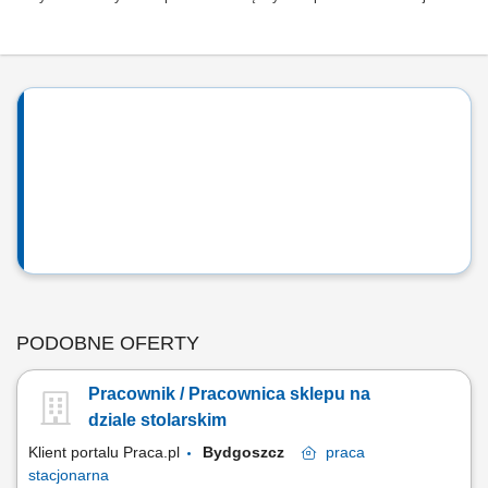
PODOBNE OFERTY
Pracownik / Pracownica sklepu na
dziale stolarskim
Klient portalu Praca.pl
Bydgoszcz
praca
stacjonarna