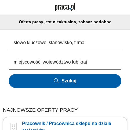
Oferta pracy jest nieaktualna, zobacz podobne
Szukaj
NAJNOWSZE OFERTY PRACY
Pracownik / Pracownica sklepu na dziale