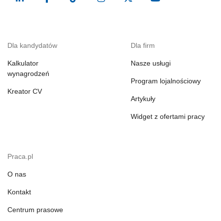
Dla kandydatów
Dla firm
Kalkulator
Nasze usługi
wynagrodzeń
Program lojalnościowy
Kreator CV
Artykuły
Widget z ofertami pracy
Praca.pl
O nas
Kontakt
Centrum prasowe