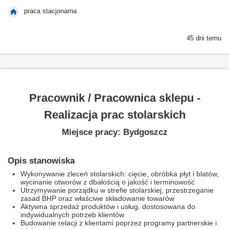
praca stacjonarna
45 dni temu
Pracownik / Pracownica sklepu -
Realizacja prac stolarskich
Miejsce pracy: Bydgoszcz
Opis stanowiska
Wykonywanie zleceń stolarskich: cięcie, obróbka płyt i blatów,
wycinanie otworów z dbałością o jakość i terminowość
Utrzymywanie porządku w strefie stolarskiej, przestrzeganie
zasad BHP oraz właściwe składowanie towarów
Aktywna sprzedaż produktów i usług, dostosowana do
indywidualnych potrzeb klientów
Budowanie relacji z klientami poprzez programy partnerskie i