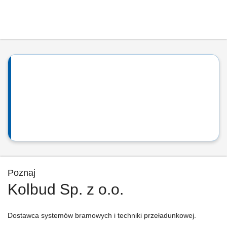
Poznaj
Kolbud Sp. z o.o.
Dostawca systemów bramowych i techniki przeładunkowej.