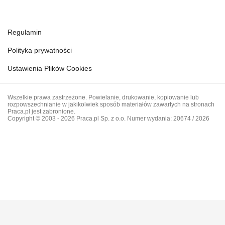
Regulamin
Polityka prywatności
Ustawienia Plików Cookies
Wszelkie prawa zastrzeżone. Powielanie, drukowanie, kopiowanie lub
rozpowszechnianie w jakikolwiek sposób materiałów zawartych na stronach
Praca.pl jest zabronione.
Copyright © 2003 - 2026 Praca.pl Sp. z o.o. Numer wydania: 20674 / 2026