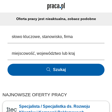
Oferta pracy jest nieaktualna, zobacz podobne
Szukaj
NAJNOWSZE OFERTY PRACY
Specjalista / Specjalistka ds. Rozwoju