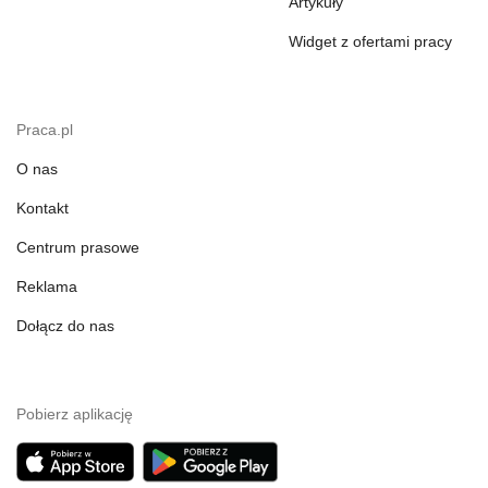
Artykuły
Widget z ofertami pracy
Praca.pl
O nas
Kontakt
Centrum prasowe
Reklama
Dołącz do nas
Pobierz aplikację