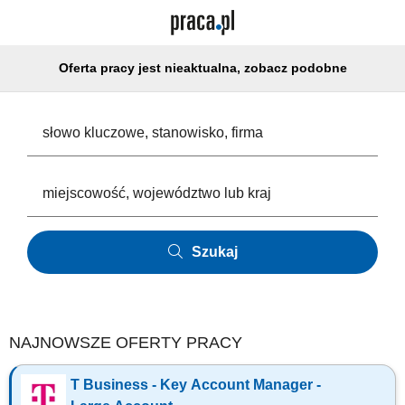
Oferta pracy jest nieaktualna, zobacz podobne
Szukaj
NAJNOWSZE OFERTY PRACY
T Business - Key Account Manager -