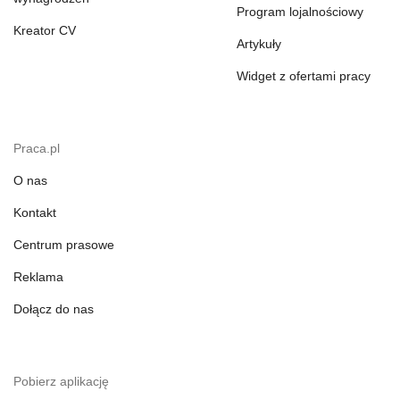
Program lojalnościowy
Kreator CV
Artykuły
Widget z ofertami pracy
Praca.pl
O nas
Kontakt
Centrum prasowe
Reklama
Dołącz do nas
Pobierz aplikację