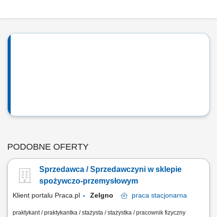
PODOBNE OFERTY
Sprzedawca / Sprzedawczyni w sklepie
spożywczo-przemysłowym
Klient portalu Praca.pl
Zelgno
praca
stacjonarna
praktykant / praktykantka / stażysta / stażystka / pracownik fizyczny