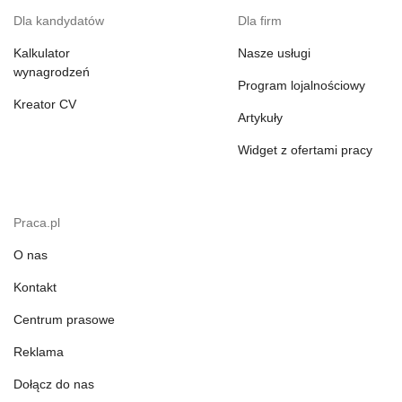
Dla kandydatów
Dla firm
Kalkulator
Nasze usługi
wynagrodzeń
Program lojalnościowy
Kreator CV
Artykuły
Widget z ofertami pracy
Praca.pl
O nas
Kontakt
Centrum prasowe
Reklama
Dołącz do nas