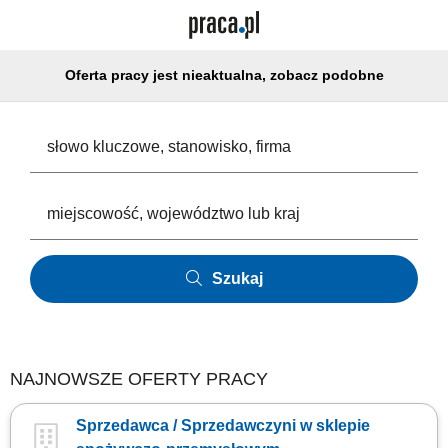
Oferta pracy jest nieaktualna, zobacz podobne
Szukaj
NAJNOWSZE OFERTY PRACY
Sprzedawca / Sprzedawczyni w sklepie