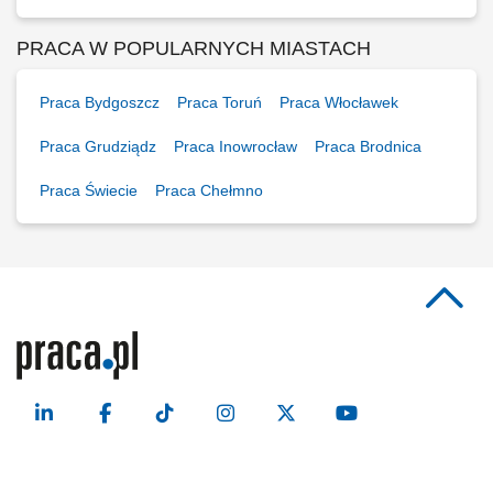
PRACA W POPULARNYCH MIASTACH
Praca Bydgoszcz
Praca Toruń
Praca Włocławek
Praca Grudziądz
Praca Inowrocław
Praca Brodnica
Praca Świecie
Praca Chełmno