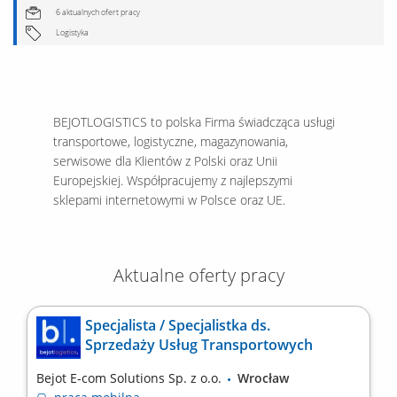
6 aktualnych ofert pracy
Logistyka
BEJOTLOGISTICS to polska Firma świadcząca usługi
transportowe, logistyczne, magazynowania,
serwisowe dla Klientów z Polski oraz Unii
Europejskiej. Współpracujemy z najlepszymi
sklepami internetowymi w Polsce oraz UE.
Aktualne oferty pracy
Specjalista / Specjalistka ds.
Sprzedaży Usług Transportowych
Bejot E-com Solutions Sp. z o.o.
Wrocław