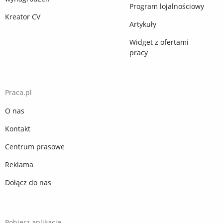
Program lojalnościowy
Kreator CV
Artykuły
Widget z ofertami
pracy
Praca.pl
O nas
Kontakt
Centrum prasowe
Reklama
Dołącz do nas
Pobierz aplikację