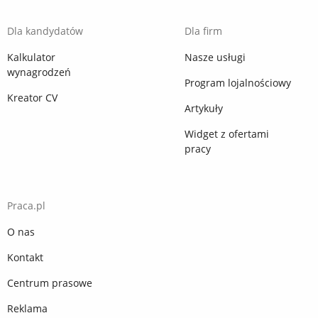
Dla kandydatów
Dla firm
Kalkulator
Nasze usługi
wynagrodzeń
Program lojalnościowy
Kreator CV
Artykuły
Widget z ofertami
pracy
Praca.pl
O nas
Kontakt
Centrum prasowe
Reklama