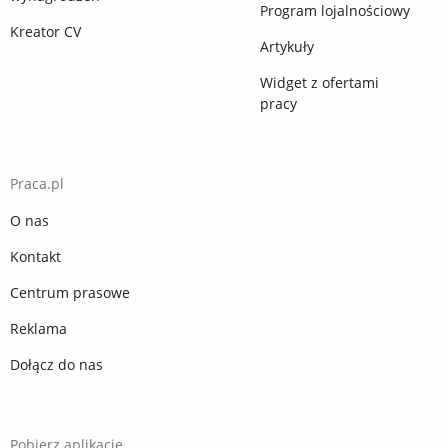
Program lojalnościowy
Kreator CV
Artykuły
Widget z ofertami
pracy
Praca.pl
O nas
Kontakt
Centrum prasowe
Reklama
Dołącz do nas
Pobierz aplikację