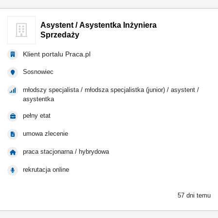
Asystent / Asystentka Inżyniera
Sprzedaży
Klient portalu Praca.pl
Sosnowiec
młodszy specjalista / młodsza specjalistka (junior) / asystent /
asystentka
pełny etat
umowa zlecenie
praca stacjonarna / hybrydowa
rekrutacja online
57 dni temu