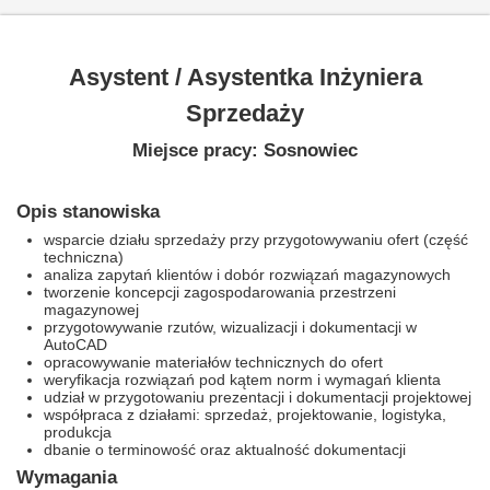
Asystent / Asystentka Inżyniera
Sprzedaży
Miejsce pracy: Sosnowiec
Opis stanowiska
wsparcie działu sprzedaży przy przygotowywaniu ofert (część
techniczna)
analiza zapytań klientów i dobór rozwiązań magazynowych
tworzenie koncepcji zagospodarowania przestrzeni
magazynowej
przygotowywanie rzutów, wizualizacji i dokumentacji w
AutoCAD
opracowywanie materiałów technicznych do ofert
weryfikacja rozwiązań pod kątem norm i wymagań klienta
udział w przygotowaniu prezentacji i dokumentacji projektowej
współpraca z działami: sprzedaż, projektowanie, logistyka,
produkcja
dbanie o terminowość oraz aktualność dokumentacji
Wymagania