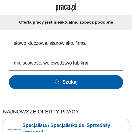
Oferta pracy jest nieaktualna, zobacz podobne
Szukaj
NAJNOWSZE OFERTY PRACY
Specjalista / Specjalistka ds. Sprzedaży