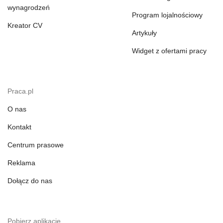
wynagrodzeń
Program lojalnościowy
Kreator CV
Artykuły
Widget z ofertami pracy
Praca.pl
O nas
Kontakt
Centrum prasowe
Reklama
Dołącz do nas
Pobierz aplikację