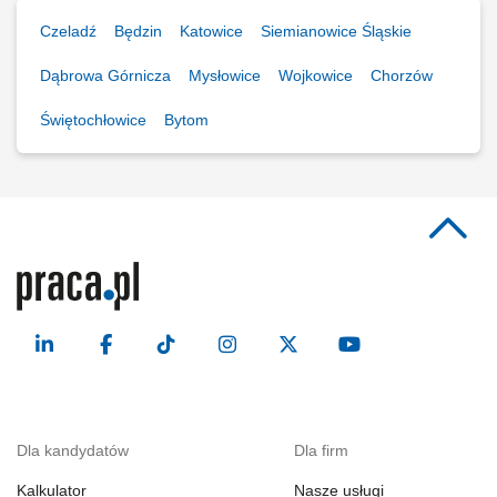
Czeladź
Będzin
Katowice
Siemianowice Śląskie
Dąbrowa Górnicza
Mysłowice
Wojkowice
Chorzów
Świętochłowice
Bytom
Dla kandydatów
Dla firm
Kalkulator
Nasze usługi