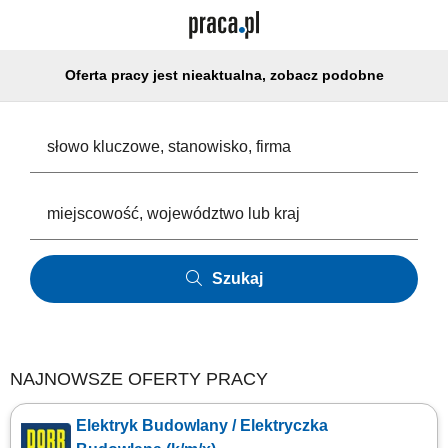
Oferta pracy jest nieaktualna, zobacz podobne
Szukaj
NAJNOWSZE OFERTY PRACY
Elektryk Budowlany / Elektryczka