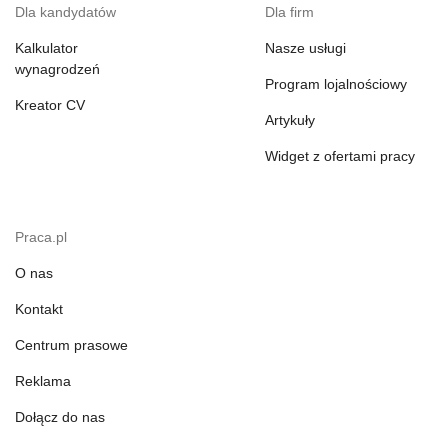
Dla kandydatów
Dla firm
Kalkulator
Nasze usługi
wynagrodzeń
Program lojalnościowy
Kreator CV
Artykuły
Widget z ofertami pracy
Praca.pl
O nas
Kontakt
Centrum prasowe
Reklama
Dołącz do nas