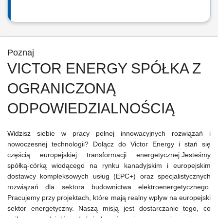
Poznaj
VICTOR ENERGY SPÓŁKA Z
OGRANICZONĄ
ODPOWIEDZIALNOŚCIĄ
Widzisz siebie w pracy pełnej innowacyjnych rozwiązań i
nowoczesnej technologii? Dołącz do Victor Energy i stań się
częścią europejskiej transformacji energetycznej.Jesteśmy
spółką-córką wiodącego na rynku kanadyjskim i europejskim
dostawcy kompleksowych usług (EPC+) oraz specjalistycznych
rozwiązań dla sektora budownictwa elektroenergetycznego.
Pracujemy przy projektach, które mają realny wpływ na europejski
sektor energetyczny. Naszą misją jest dostarczanie tego, co