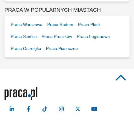
PRACA W POPULARNYCH MIASTACH
Praca Warszawa
Praca Radom
Praca Płock
Praca Siedlce
Praca Pruszków
Praca Legionowo
Praca Ostrołęka
Praca Piaseczno