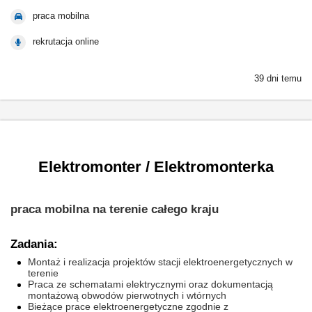
praca mobilna
rekrutacja online
39 dni temu
Elektromonter / Elektromonterka
praca mobilna na terenie całego kraju
Zadania:
Montaż i realizacja projektów stacji elektroenergetycznych w
terenie
Praca ze schematami elektrycznymi oraz dokumentacją
montażową obwodów pierwotnych i wtórnych
Bieżące prace elektroenergetyczne zgodnie z